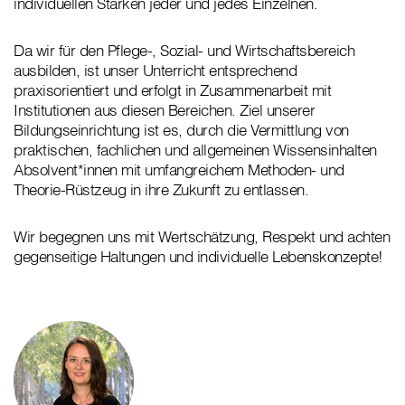
individuellen Stärken jeder und jedes Einzelnen.
Da wir für den Pflege-, Sozial- und Wirtschaftsbereich
ausbilden, ist unser Unterricht entsprechend
praxisorientiert und erfolgt in Zusammenarbeit mit
Institutionen aus diesen Bereichen. Ziel unserer
Bildungseinrichtung ist es, durch die Vermittlung von
praktischen, fachlichen und allgemeinen Wissensinhalten
Absolvent*innen mit umfangreichem Methoden- und
Theorie-Rüstzeug in ihre Zukunft zu entlassen.
Wir begegnen uns mit Wertschätzung, Respekt und achten
gegenseitige Haltungen und individuelle Lebenskonzepte!