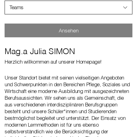
Teams
Ansehen
Mag.a Julia SIMON
Herzlich willkommen auf unserer Homepage!
Unser Standort bietet mit seinen vielseitigen Angeboten
und Schwerpunkten in den Bereichen Pflege, Soziales und
Wirtschaft eine moderne Ausbildung mit ausgezeichneten
Berufsaussichten. Wir sehen uns als Gemeinschaft, die
aus verschiedenen interdisziplinären Berufsgruppen
besteht und unsere Schüler*innen und Studierenden
bestmöglichst begleitet und unterstützt. Der Einsatz von
modernen Lernmethoden ist für uns ebenso
selbstverständlich wie die Berücksichtigung der