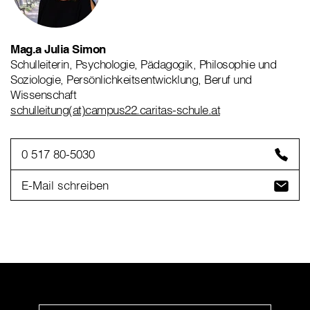
Mag.a Julia Simon
Schulleiterin, Psychologie, Pädagogik, Philosophie und
Soziologie, Persönlichkeitsentwicklung, Beruf und
Wissenschaft
schulleitung(at)campus22.caritas-schule.at
0 517 80-5030
E-Mail schreiben