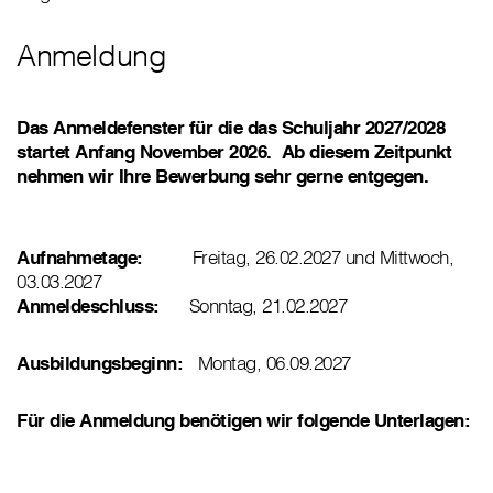
Anmeldung
Das Anmeldefenster für die das Schuljahr 2027/2028
startet Anfang November 2026. Ab diesem Zeitpunkt
nehmen wir Ihre Bewerbung sehr gerne entgegen.
Aufnahmetage:
Freitag, 26.02.2027 und Mittwoch,
03.03.2027
Anmeldeschluss:
Sonntag, 21.02.2027
Ausbildungsbeginn:
Montag, 06.09.2027
Für die Anmeldung benötigen wir folgende Unterlagen: