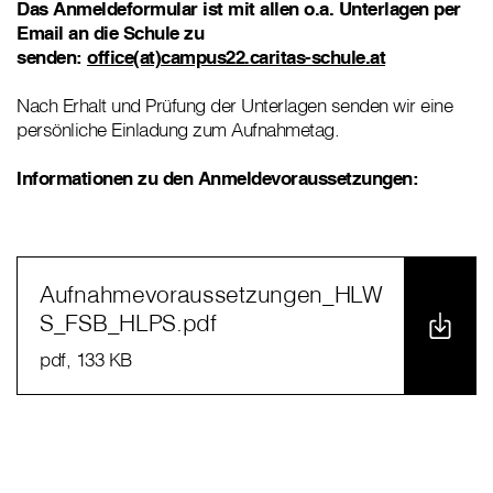
Das Anmeldeformular ist mit allen o.a. Unterlagen per
Email an die Schule zu
senden:
office(at)campus22.caritas-schule.at
Nach Erhalt und Prüfung der Unterlagen senden wir eine
persönliche Einladung zum Aufnahmetag.
Informationen zu den Anmeldevoraussetzungen:
Aufnahmevoraussetzungen_HLW
S_FSB_HLPS.pdf
pdf
, 133 KB