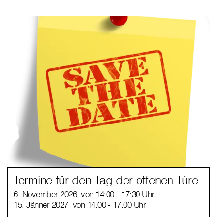
Termine für den Tag der offenen Türe
6. November 2026 von 14:00 - 17:30 Uhr
15. Jänner 2027 von 14:00 - 17:00 Uhr