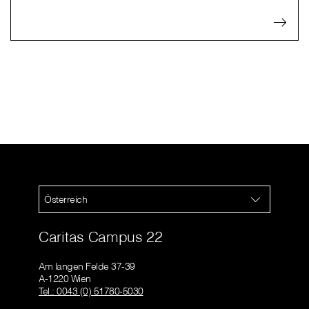
Österreich
Caritas Campus 22
Am langen Felde 37-39
A-1220 Wien
Tel.: 0043 (0) 51780-5030