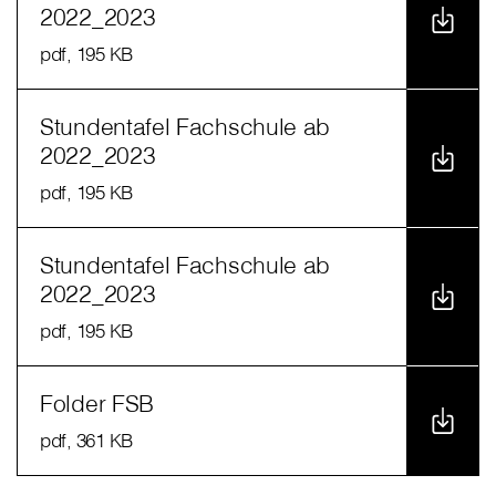
2022_2023
pdf
, 195 KB
Stundentafel Fachschule ab
2022_2023
pdf
, 195 KB
Stundentafel Fachschule ab
2022_2023
pdf
, 195 KB
Folder FSB
pdf
, 361 KB