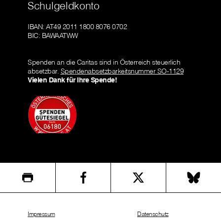
Schulgeldkonto
IBAN: AT49 2011 1800 8076 0702
BIC: BAWAATWW
Spenden an die Caritas sind in Österreich steuerlich
absetzbar.
Spendenabsetzbarkeitsnummer SO-1129
Vielen Dank für Ihre Spende!
Impressum
Datenschutz