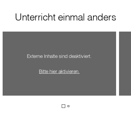
Unterricht einmal anders
Externe Inhalte sind deaktiviert.
Bitte hier aktivieren.