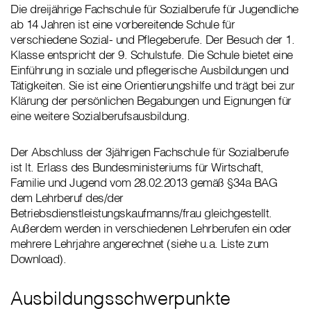
Die dreijährige Fachschule für Sozialberufe für Jugendliche
ab 14 Jahren ist eine vorbereitende Schule für
verschiedene Sozial- und Pflegeberufe. Der Besuch der 1.
Klasse entspricht der 9. Schulstufe. Die Schule bietet eine
Einführung in soziale und pflegerische Ausbildungen und
Tätigkeiten. Sie ist eine Orientierungshilfe und trägt bei zur
Klärung der persönlichen Begabungen und Eignungen für
eine weitere Sozialberufsausbildung.
Der Abschluss der 3jährigen Fachschule für Sozialberufe
ist lt. Erlass des Bundesministeriums für Wirtschaft,
Familie und Jugend vom 28.02.2013 gemäß §34a BAG
dem Lehrberuf des/der
Betriebsdienstleistungskaufmanns/frau gleichgestellt.
Außerdem werden in verschiedenen Lehrberufen ein oder
mehrere Lehrjahre angerechnet (siehe u.a. Liste zum
Download).
Ausbildungsschwerpunkte