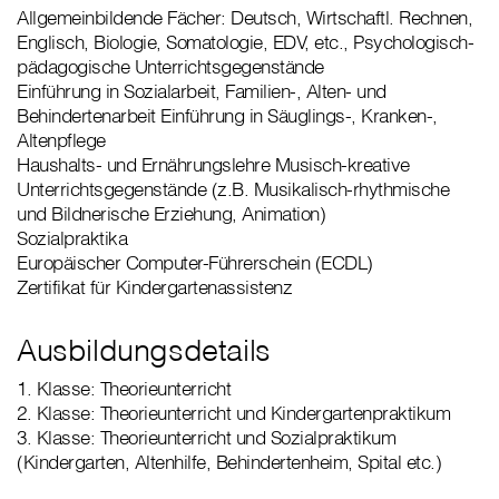
Allgemeinbildende Fächer: Deutsch, Wirtschaftl. Rechnen,
Englisch, Biologie, Somatologie, EDV, etc., Psychologisch-
pädagogische Unterrichtsgegenstände
Einführung in Sozialarbeit, Familien-, Alten- und
Behindertenarbeit Einführung in Säuglings-, Kranken-,
Altenpflege
Haushalts- und Ernährungslehre Musisch-kreative
Unterrichtsgegenstände (z.B. Musikalisch-rhythmische
und Bildnerische Erziehung, Animation)
Sozialpraktika
Europäischer Computer-Führerschein (ECDL)
Zertifikat für Kindergartenassistenz
Ausbildungsdetails
1. Klasse: Theorieunterricht
2. Klasse: Theorieunterricht und Kindergartenpraktikum
3. Klasse: Theorieunterricht und Sozialpraktikum
(Kindergarten, Altenhilfe, Behindertenheim, Spital etc.)